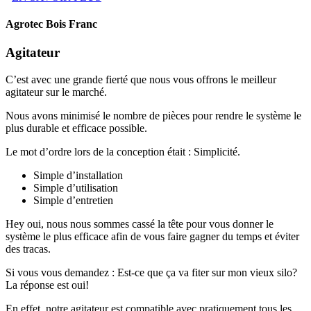
Agrotec Bois Franc
Agitateur
C’est avec une grande fierté que nous vous offrons le meilleur
agitateur sur le marché.
Nous avons minimisé le nombre de pièces pour rendre le système le
plus durable et efficace possible.
Le mot d’ordre lors de la conception était : Simplicité.
Simple d’installation
Simple d’utilisation
Simple d’entretien
Hey oui, nous nous sommes cassé la tête pour vous donner le
système le plus efficace afin de vous faire gagner du temps et éviter
des tracas.
Si vous vous demandez : Est-ce que ça va fiter sur mon vieux silo?
La réponse est oui!
En effet, notre agitateur est compatible avec pratiquement tous les