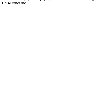
Bois-Francs inc.