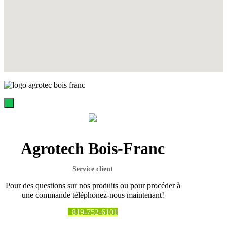
Agrotech Bois-Franc
Service client
Pour des questions sur nos produits ou pour procéder à
une commande téléphonez-nous maintenant!
819-752-6101