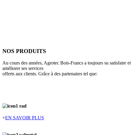
NOS PRODUITS
Au cours des années, Agrotec Bois-Francs a toujours su satisfaire et
améliorer ses services
offerts aux clients. Grâce à des partenaires tel que:
+
EN SAVOIR PLUS