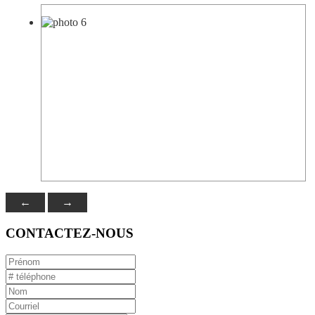
←
→
CONTACTEZ-NOUS