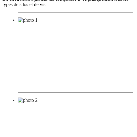
types de silos et de vis.