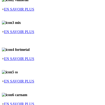
+
EN SAVOIR PLUS
+
EN SAVOIR PLUS
+
EN SAVOIR PLUS
+
EN SAVOIR PLUS
+
EN SAVOIR PLUS