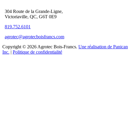
304 Route de la Grande-Ligne,
Victoriaville, QC, G6T 0E9
819.752.6101
agrotec@agrotecboisfrancs.com
Copyright © 2026 Agrotec Bois-Francs.
Une réalisation de Panican
Inc.
|
Politique de confidentialité