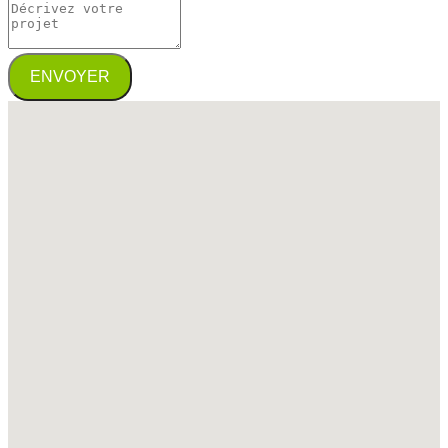
ENVOYER